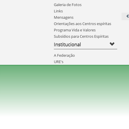
Galeria de Fotos
Links
Mensagens
Orientações aos Centros espíritas
Programa Vida e Valores
Subsídios para Centros Espíritas
Institucional
A Federação
URE's