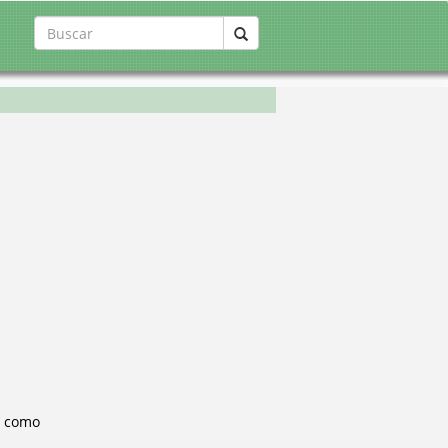
, como