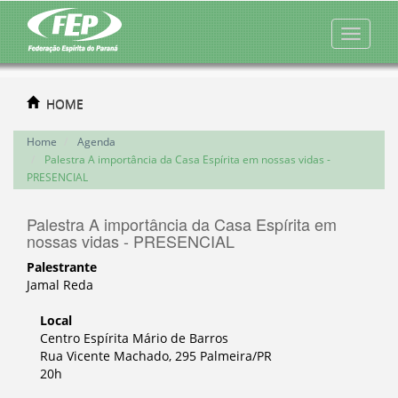
HOME
Home
Agenda
Palestra A importância da Casa Espírita em nossas vidas -
PRESENCIAL
Palestra A importância da Casa Espírita em
nossas vidas - PRESENCIAL
Palestrante
Jamal Reda
Local
Centro Espírita Mário de Barros
Rua Vicente Machado, 295 Palmeira/PR
20h