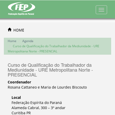
HOME
Home
Agenda
Curso de Qualificação do Trabalhador da Mediunidade - URE
Metropolitana Norte - PRESENCIAL
Curso de Qualificação do Trabalhador da
Mediunidade - URE Metropolitana Norte -
PRESENCIAL
Coordenador
Rosana Cattaneo e Maria de Lourdes Biscouto
Local
Federação Espírita do Paraná
Alameda Cabral, 300 – 3º andar
Curitiba PR