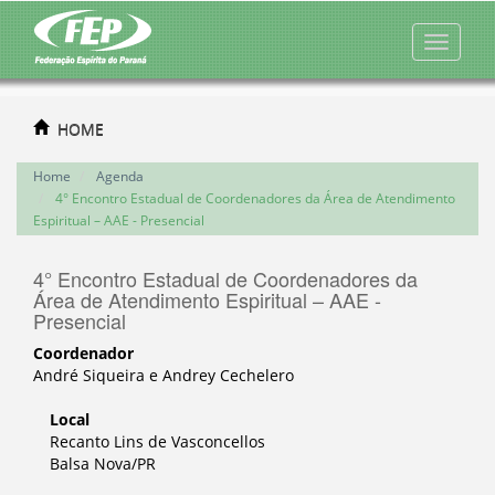
HOME
Home
Agenda
4° Encontro Estadual de Coordenadores da Área de Atendimento
Espiritual – AAE - Presencial
4° Encontro Estadual de Coordenadores da
Área de Atendimento Espiritual – AAE -
Presencial
Coordenador
André Siqueira e Andrey Cechelero
Local
Recanto Lins de Vasconcellos
Balsa Nova/PR