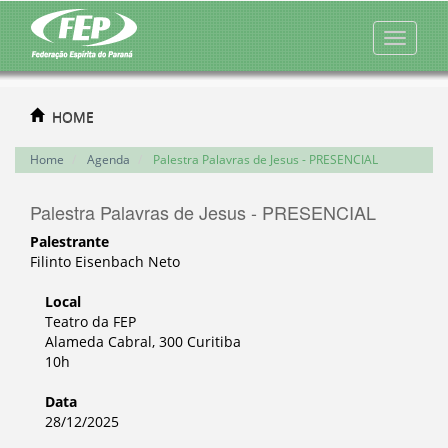
HOME
Home
Agenda
Palestra Palavras de Jesus - PRESENCIAL
Palestra Palavras de Jesus - PRESENCIAL
Palestrante
Filinto Eisenbach Neto
Local
Teatro da FEP
Alameda Cabral, 300 Curitiba
10h
Data
28/12/2025