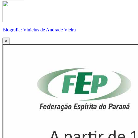
Biografia: Vinícius de Andrade Vieira
×