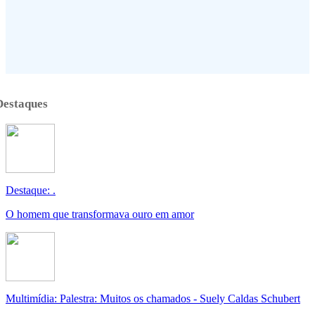
Destaques
Destaque: .
O homem que transformava ouro em amor
Multimídia: Palestra: Muitos os chamados - Suely Caldas Schubert