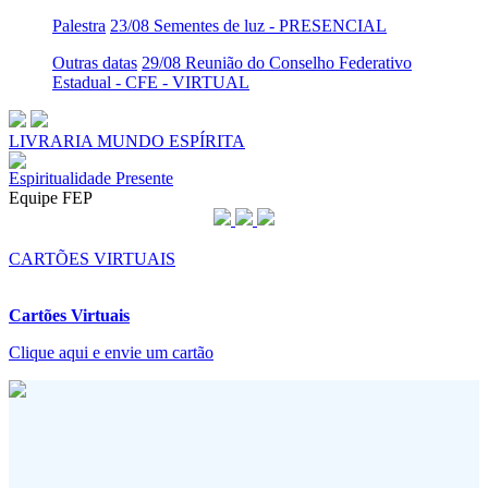
Palestra
23/08 Sementes de luz - PRESENCIAL
Outras datas
29/08 Reunião do Conselho Federativo
Estadual - CFE - VIRTUAL
LIVRARIA MUNDO ESPÍRITA
Espiritualidade Presente
Equipe FEP
CARTÕES VIRTUAIS
Cartões Virtuais
Clique aqui e envie um cartão