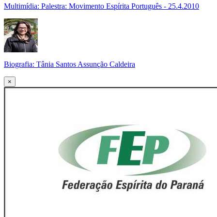
Multimídia: Palestra: Movimento Espírita Português - 25.4.2010
Biografia: Tânia Santos Assunção Caldeira
×