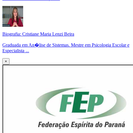
Biografia: Cristiane Maria Lenzi Beira
Graduada em An�lise de Sistemas. Mestre em Psicologia Escolar e
Especialista ...
×