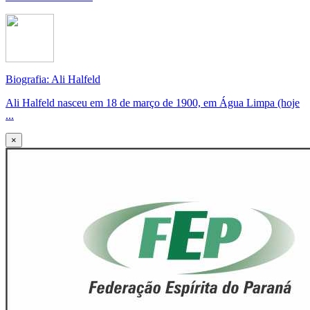
Biografia: Ali Halfeld
Ali Halfeld nasceu em 18 de março de 1900, em Água Limpa (hoje
...
×