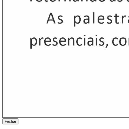
Fechar