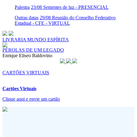
Palestra
23/08 Sementes de luz - PRESENCIAL
Outras datas
29/08 Reunião do Conselho Federativo
Estadual - CFE - VIRTUAL
LIVRARIA MUNDO ESPÍRITA
PÉROLAS DE UM LEGADO
Enrique Eliseo Baldovino
CARTÕES VIRTUAIS
Cartões Virtuais
Clique aqui e envie um cartão