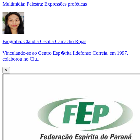
Multimídia: Palestra: Expressões proféticas
Biografia: Claudia Cecilia Camacho Rojas
Vinculando-se ao Centro Esp�rita Ildefonso Correia, em 1997,
colaborou no Clu...
×