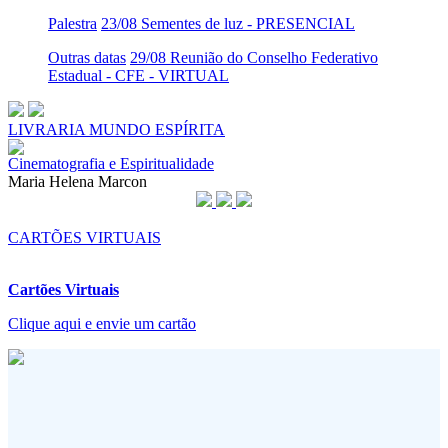
Palestra
23/08 Sementes de luz - PRESENCIAL
Outras datas
29/08 Reunião do Conselho Federativo
Estadual - CFE - VIRTUAL
LIVRARIA MUNDO ESPÍRITA
Cinematografia e Espiritualidade
Maria Helena Marcon
CARTÕES VIRTUAIS
Cartões Virtuais
Clique aqui e envie um cartão