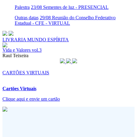
Palestra
23/08 Sementes de luz - PRESENCIAL
Outras datas
29/08 Reunião do Conselho Federativo
Estadual - CFE - VIRTUAL
LIVRARIA MUNDO ESPÍRITA
Vida e Valores vol.3
Raul Teixeira
CARTÕES VIRTUAIS
Cartões Virtuais
Clique aqui e envie um cartão