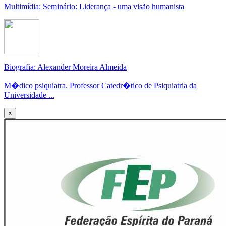
Multimídia: Seminário: Liderança - uma visão humanista
Biografia: Alexander Moreira Almeida
M�dico psiquiatra. Professor Catedr�tico de Psiquiatria da
Universidade ...
×