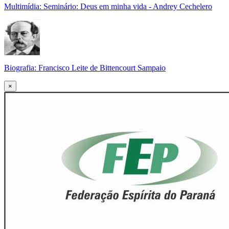
Multimídia: Seminário: Deus em minha vida - Andrey Cechelero
Biografia: Francisco Leite de Bittencourt Sampaio
×