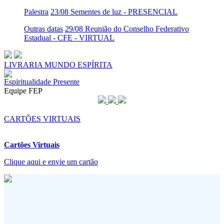
Palestra
23/08 Sementes de luz - PRESENCIAL
Outras datas
29/08 Reunião do Conselho Federativo
Estadual - CFE - VIRTUAL
LIVRARIA MUNDO ESPÍRITA
Espiritualidade Presente
Equipe FEP
CARTÕES VIRTUAIS
Cartões Virtuais
Clique aqui e envie um cartão