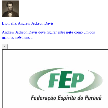
Biografia: Andrew Jackson Davis
Andrew Jackson Davis deve figurar entre n�s como um dos
maiores m�diuns d...
×