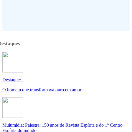
Destaques
Destaque: .
O homem que transformava ouro em amor
Multimídia: Palestra: 150 anos de Revista Espírita e do 1º Centro
Espírita do mundo