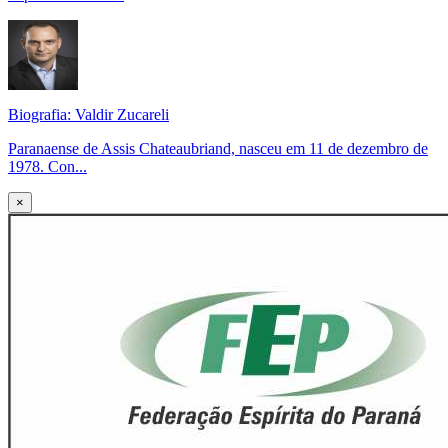
Biografia: Valdir Zucareli
Paranaense de Assis Chateaubriand, nasceu em 11 de dezembro de
1978. Con...
×