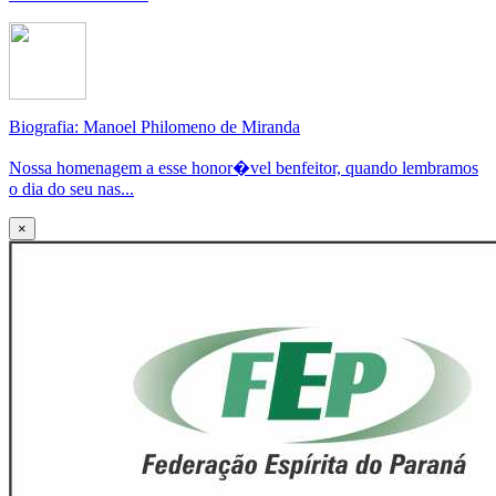
Biografia: Manoel Philomeno de Miranda
Nossa homenagem a esse honor�vel benfeitor, quando lembramos
o dia do seu nas...
×