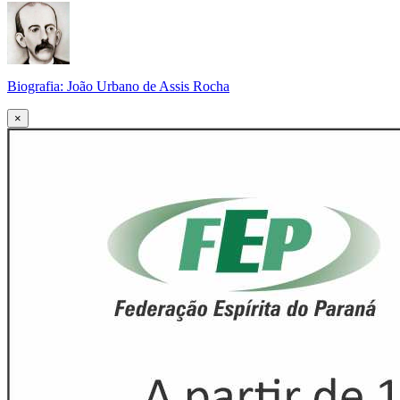
Biografia: João Urbano de Assis Rocha
×