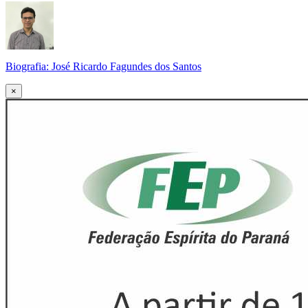
Biografia: José Ricardo Fagundes dos Santos
×