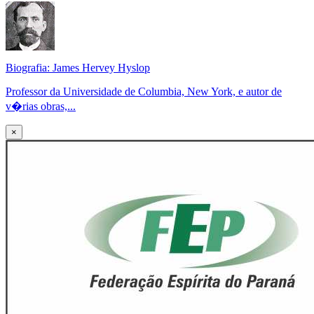
Biografia: James Hervey Hyslop
Professor da Universidade de Columbia, New York, e autor de
v�rias obras,...
×