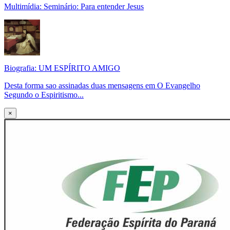
Multimídia: Seminário: Para entender Jesus
Biografia: UM ESPÍRITO AMIGO
Desta forma sao assinadas duas mensagens em O Evangelho
Segundo o Espiritismo...
×