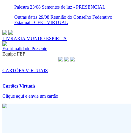
Palestra
23/08 Sementes de luz - PRESENCIAL
Outras datas
29/08 Reunião do Conselho Federativo
Estadual - CFE - VIRTUAL
LIVRARIA MUNDO ESPÍRITA
Espiritualidade Presente
Equipe FEP
CARTÕES VIRTUAIS
Cartões Virtuais
Clique aqui e envie um cartão