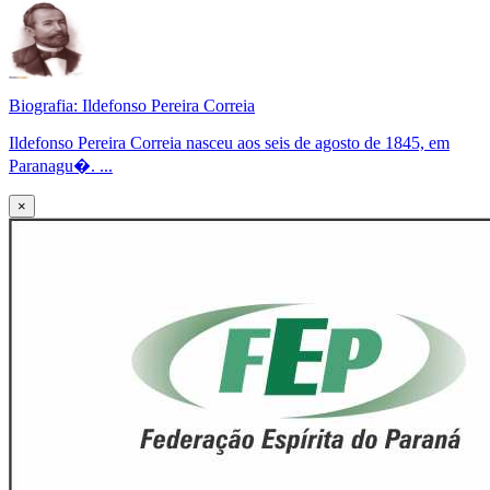
Biografia: Ildefonso Pereira Correia
Ildefonso Pereira Correia nasceu aos seis de agosto de 1845, em
Paranagu�. ...
×