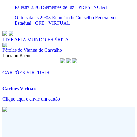
Palestra
23/08 Sementes de luz - PRESENCIAL
Outras datas
29/08 Reunião do Conselho Federativo
Estadual - CFE - VIRTUAL
LIVRARIA MUNDO ESPÍRITA
Pérolas de Vianna de Carvalho
Luciano Klein
CARTÕES VIRTUAIS
Cartões Virtuais
Clique aqui e envie um cartão