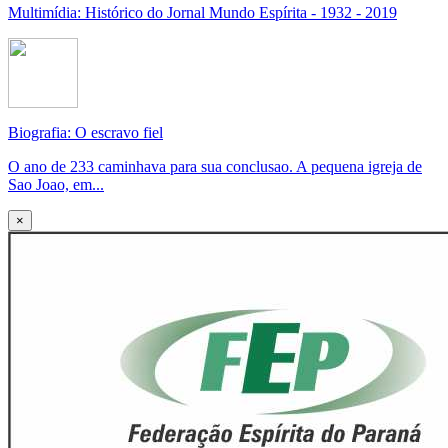
Multimídia: Histórico do Jornal Mundo Espírita - 1932 - 2019
Biografia: O escravo fiel
O ano de 233 caminhava para sua conclusao. A pequena igreja de
Sao Joao, em...
×