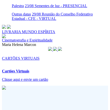
Palestra
23/08 Sementes de luz - PRESENCIAL
Outras datas
29/08 Reunião do Conselho Federativo
Estadual - CFE - VIRTUAL
LIVRARIA MUNDO ESPÍRITA
Cinematografia e Espiritualidade
Maria Helena Marcon
CARTÕES VIRTUAIS
Cartões Virtuais
Clique aqui e envie um cartão