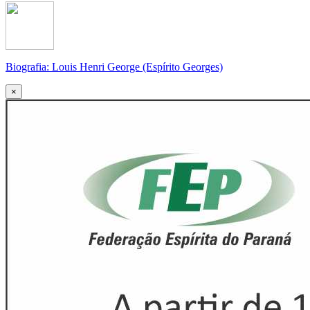
Biografia: Louis Henri George (Espírito Georges)
×