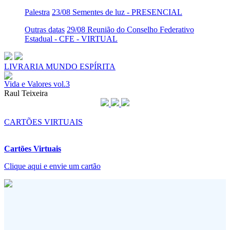
Palestra
23/08 Sementes de luz - PRESENCIAL
Outras datas
29/08 Reunião do Conselho Federativo
Estadual - CFE - VIRTUAL
LIVRARIA MUNDO ESPÍRITA
Vida e Valores vol.3
Raul Teixeira
CARTÕES VIRTUAIS
Cartões Virtuais
Clique aqui e envie um cartão