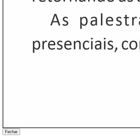
Fechar