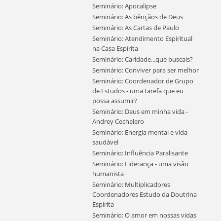
Seminário: Apocalipse
Seminário: As bênçãos de Deus
Seminário: As Cartas de Paulo
Seminário: Atendimento Espiritual
na Casa Espírita
Seminário: Caridade...que buscais?
Seminário: Conviver para ser melhor
Seminário: Coordenador de Grupo
de Estudos - uma tarefa que eu
possa assumir?
Seminário: Deus em minha vida -
Andrey Cechelero
Seminário: Energia mental e vida
saudável
Seminário: Influência Paralisante
Seminário: Liderança - uma visão
humanista
Seminário: Multiplicadores
Coordenadores Estudo da Doutrina
Espírita
Seminário: O amor em nossas vidas