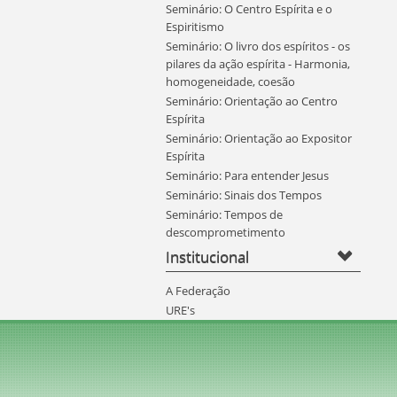
Seminário: O Centro Espírita e o
Espiritismo
Seminário: O livro dos espíritos - os
pilares da ação espírita - Harmonia,
homogeneidade, coesão
Seminário: Orientação ao Centro
Espírita
Seminário: Orientação ao Expositor
Espírita
Seminário: Para entender Jesus
Seminário: Sinais dos Tempos
Seminário: Tempos de
descomprometimento
Institucional
A Federação
URE's