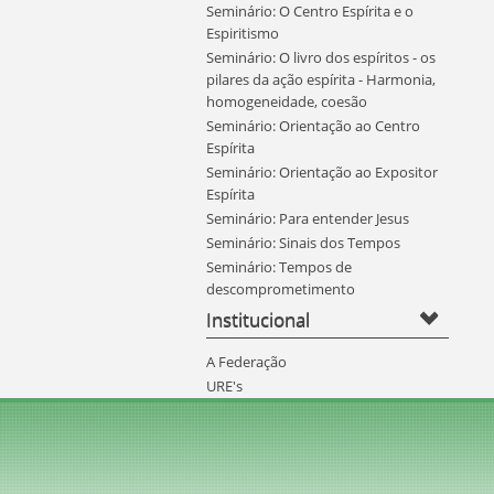
Seminário: O Centro Espírita e o
Espiritismo
Seminário: O livro dos espíritos - os
pilares da ação espírita - Harmonia,
homogeneidade, coesão
Seminário: Orientação ao Centro
Espírita
Seminário: Orientação ao Expositor
Espírita
Seminário: Para entender Jesus
Seminário: Sinais dos Tempos
Seminário: Tempos de
descomprometimento
Institucional
A Federação
URE's