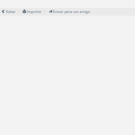
Voltar
Imprimir
Enviar para um amigo