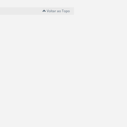
Voltar ao Topo