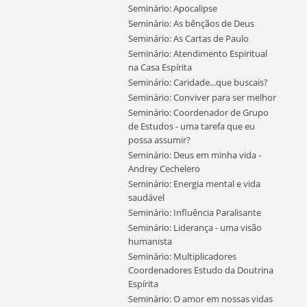
Seminário: Apocalipse
Seminário: As bênçãos de Deus
Seminário: As Cartas de Paulo
Seminário: Atendimento Espiritual
na Casa Espírita
Seminário: Caridade...que buscais?
Seminário: Conviver para ser melhor
Seminário: Coordenador de Grupo
de Estudos - uma tarefa que eu
possa assumir?
Seminário: Deus em minha vida -
Andrey Cechelero
Seminário: Energia mental e vida
saudável
Seminário: Influência Paralisante
Seminário: Liderança - uma visão
humanista
Seminário: Multiplicadores
Coordenadores Estudo da Doutrina
Espírita
Seminário: O amor em nossas vidas