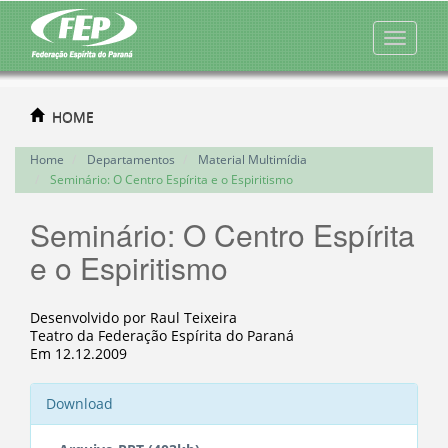
HOME
Home
Departamentos
Material Multimídia
Seminário: O Centro Espírita e o Espiritismo
Seminário: O Centro Espírita
e o Espiritismo
Desenvolvido por Raul Teixeira
Teatro da Federação Espírita do Paraná
Em 12.12.2009
Download