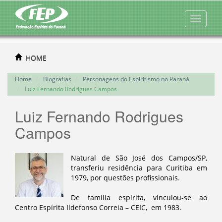
HOME
Home
Biografias
Personagens do Espiritismo no Paraná
Luiz Fernando Rodrigues Campos
Luiz Fernando Rodrigues
Campos
Natural de São José dos Campos/SP,
transferiu residência para Curitiba em
1979, por questões profissionais.
De família espírita, vinculou-se ao
Centro Espírita Ildefonso Correia – CEIC, em 1983.