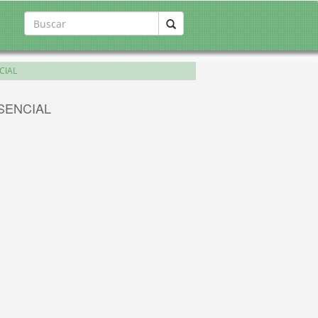
NCIAL
RESENCIAL