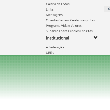
Galeria de Fotos
Links
Mensagens
Orientações aos Centros espíritas
Programa Vida e Valores
Subsídios para Centros Espíritas
Institucional
A Federação
URE's