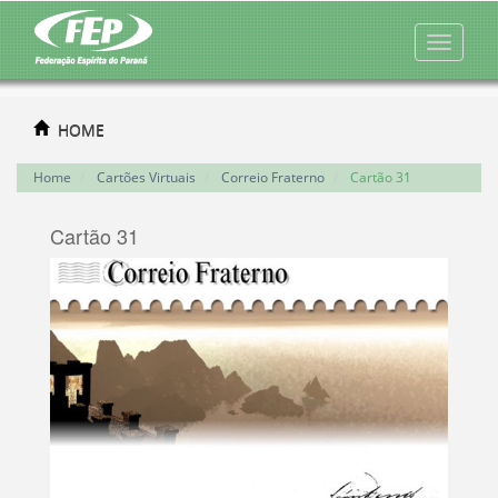
HOME
Home
Cartões Virtuais
Correio Fraterno
Cartão 31
Cartão 31