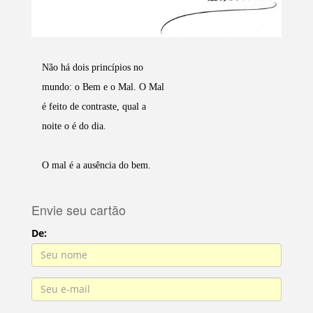
Não há dois princípios no
mundo: o Bem e o Mal. O Mal
é feito de contraste, qual a
noite o é do dia.
O mal é a ausência do bem.
Envie seu cartão
De: