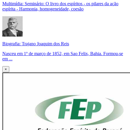
Multimídia: Seminário: O livro dos espíritos - os pilares da ação
espírita - Harmonia, homogeneidade, coesão
Biografia: Trajano Joaquim dos Reis
Nasceu em 1º de março de 1852, em Sao Felix, Bahia. Formou-se
em ...
×