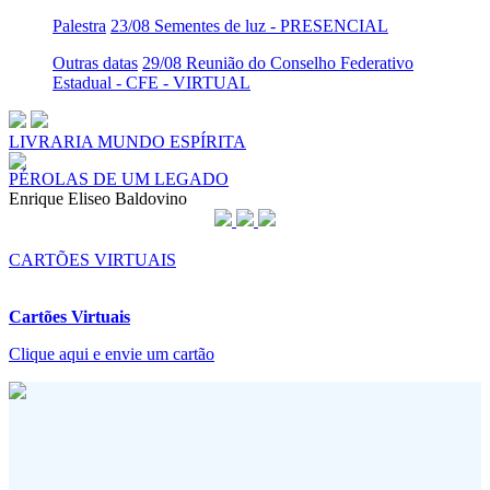
Palestra
23/08 Sementes de luz - PRESENCIAL
Outras datas
29/08 Reunião do Conselho Federativo
Estadual - CFE - VIRTUAL
LIVRARIA MUNDO ESPÍRITA
PÉROLAS DE UM LEGADO
Enrique Eliseo Baldovino
CARTÕES VIRTUAIS
Cartões Virtuais
Clique aqui e envie um cartão