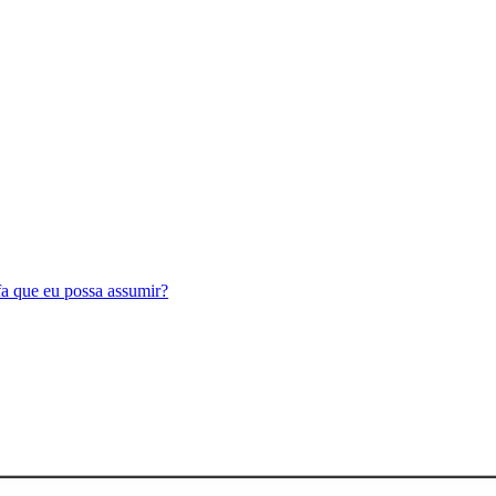
a que eu possa assumir?