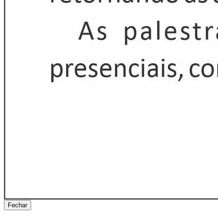
Fechar