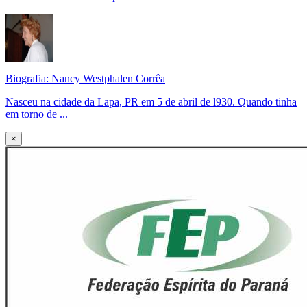
Biografia: Nancy Westphalen Corrêa
Nasceu na cidade da Lapa, PR em 5 de abril de l930. Quando tinha
em torno de ...
×