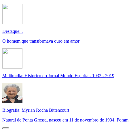
Destaque: .
O homem que transformava ouro em amor
Multimídia: Histórico do Jornal Mundo Espírita - 1932 - 2019
Biografia: Myrian Rocha Bittencourt
Natural de Ponta Grossa, nasceu em 11 de novembro de 1934. Foram s