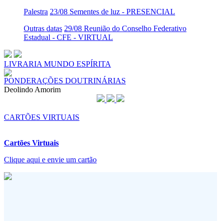
Palestra
23/08 Sementes de luz - PRESENCIAL
Outras datas
29/08 Reunião do Conselho Federativo
Estadual - CFE - VIRTUAL
LIVRARIA MUNDO ESPÍRITA
PONDERAÇÕES DOUTRINÁRIAS
Deolindo Amorim
CARTÕES VIRTUAIS
Cartões Virtuais
Clique aqui e envie um cartão