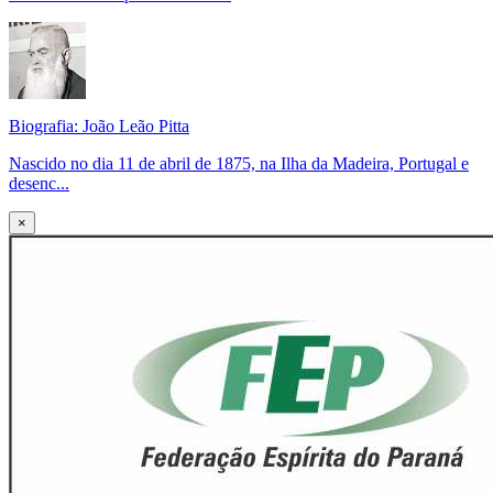
Biografia: João Leão Pitta
Nascido no dia 11 de abril de 1875, na Ilha da Madeira, Portugal e
desenc...
×