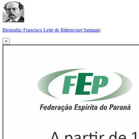
Biografia: Francisco Leite de Bittencourt Sampaio
×