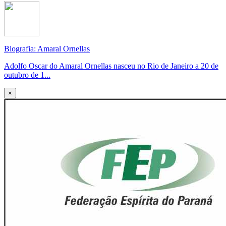
Biografia: Amaral Ornellas
Adolfo Oscar do Amaral Ornellas nasceu no Rio de Janeiro a 20 de
outubro de 1...
×