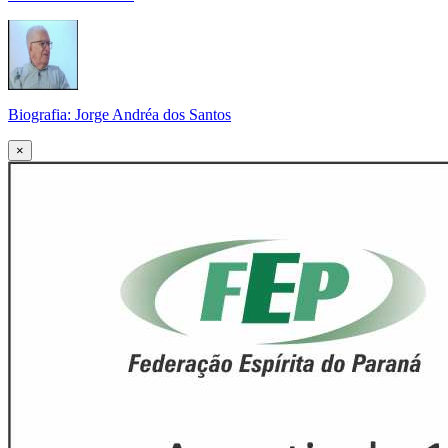
Biografia: Jorge Andréa dos Santos
×