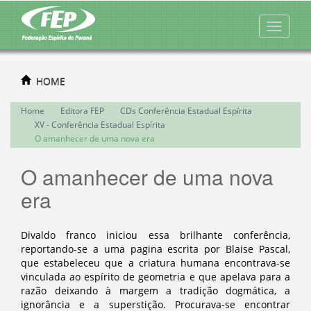
HOME
Home
Editora FEP
CDs Conferência Estadual Espírita
XV - Conferência Estadual Espírita
O amanhecer de uma nova era
O amanhecer de uma nova
era
Divaldo franco iniciou essa brilhante conferência,
reportando-se a uma pagina escrita por Blaise Pascal,
que estabeleceu que a criatura humana encontrava-se
vinculada ao espírito de geometria e que apelava para a
razão deixando à margem a tradição dogmática, a
ignorância e a superstição. Procurava-se encontrar