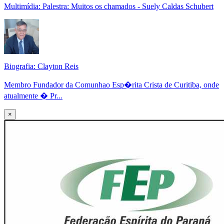
Multimídia: Palestra: Muitos os chamados - Suely Caldas Schubert
Biografia: Clayton Reis
Membro Fundador da Comunhao Esp�rita Crista de Curitiba, onde
atualmente � Pr...
×