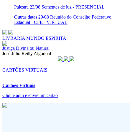
Palestra
23/08 Sementes de luz - PRESENCIAL
Outras datas
29/08 Reunião do Conselho Federativo
Estadual - CFE - VIRTUAL
LIVRARIA MUNDO ESPÍRITA
Justiça Divina ou Natural
José Júlio Reilly Algodoal
CARTÕES VIRTUAIS
Cartões Virtuais
Clique aqui e envie um cartão