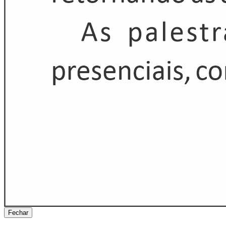
Fechar