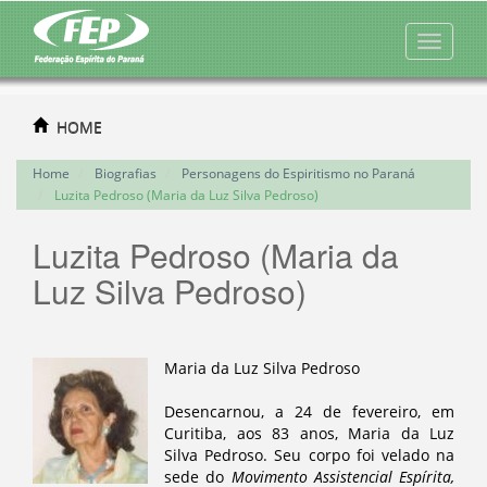
HOME
Home
Biografias
Personagens do Espiritismo no Paraná
Luzita Pedroso (Maria da Luz Silva Pedroso)
Luzita Pedroso (Maria da
Luz Silva Pedroso)
Maria da Luz Silva Pedroso
Desencarnou, a 24 de fevereiro, em
Curitiba, aos 83 anos, Maria da Luz
Silva Pedroso. Seu corpo foi velado na
sede do
Movimento Assistencial Espírita,