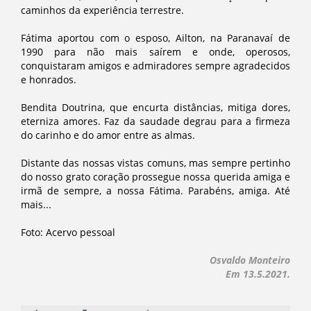
caminhos da experiência terrestre.
Fátima aportou com o esposo, Ailton, na Paranavaí de
1990 para não mais saírem e onde, operosos,
conquistaram amigos e admiradores sempre agradecidos
e honrados.
Bendita Doutrina, que encurta distâncias, mitiga dores,
eterniza amores. Faz da saudade degrau para a firmeza
do carinho e do amor entre as almas.
Distante das nossas vistas comuns, mas sempre pertinho
do nosso grato coração prossegue nossa querida amiga e
irmã de sempre, a nossa Fátima. Parabéns, amiga. Até
mais...
Foto: Acervo pessoal
Osvaldo Monteiro
Em 13.5.2021.