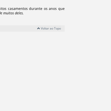
muitos casamentos durante os anos que
de muitos deles.
Voltar ao Topo