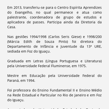
Em 2013, transferiu-se para o Centro Espírita Aprendizes
do Evangelho, no qual permanece e atua como
palestrante, coordenadora de grupo de estudos e
aplicadora de passes. Participa ainda da Diretoria da
Casa.
Nas gestões 1994/1998 (Carlos Seris Giese) e 1998/200
(Márcia Edith de Souza Pinto) foi diretora do
Departamento de Infância e Juventude da 13ª URE,
sediada em Foz do Iguaçu.
Graduada em Letras (Língua Portuguesa e Literatura)
pela Universidade Federal Fluminense, em 1975.
Mestre em Educação pela Universidade Federal do
Paraná, em 1994.
Foi professora do Ensino Fundamental II e Ensino Médio
na Rede Estadual e Particular no Rio de Janeiro e em Foz
do Iguaçu.