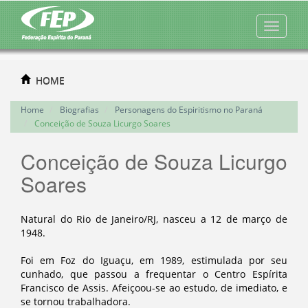
HOME
Home
Biografias
Personagens do Espiritismo no Paraná
Conceição de Souza Licurgo Soares
Conceição de Souza Licurgo
Soares
Natural do Rio de Janeiro/RJ, nasceu a 12 de março de
1948.
Foi em Foz do Iguaçu, em 1989, estimulada por seu
cunhado, que passou a frequentar o Centro Espírita
Francisco de Assis. Afeiçoou-se ao estudo, de imediato, e
se tornou trabalhadora.