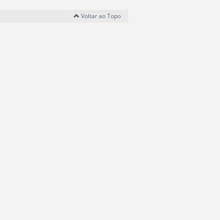
Voltar ao Topo