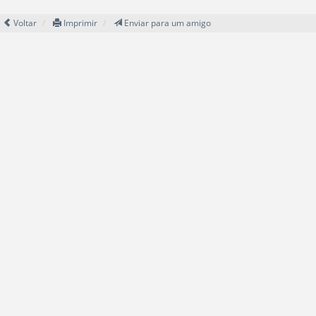
Voltar
Imprimir
Enviar para um amigo